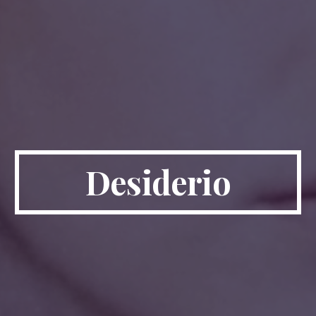
Desiderio