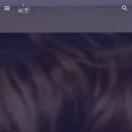
Skip to main content
Skip to navigation