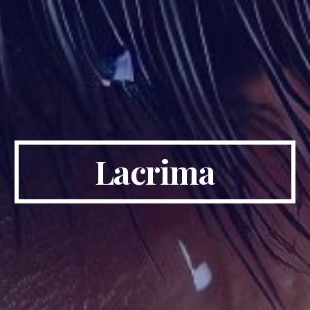
Lacrima