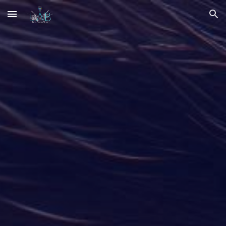
Skip to main content
Skip to navigation