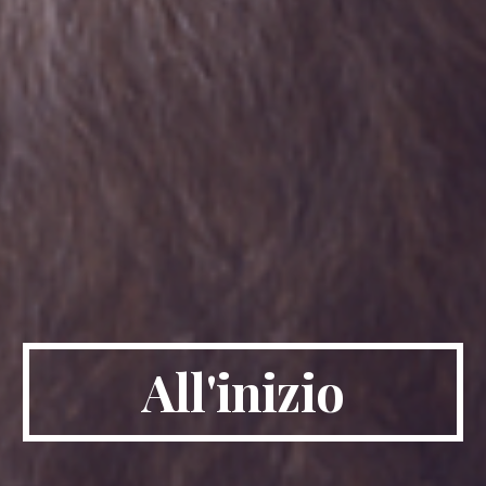
All'inizio