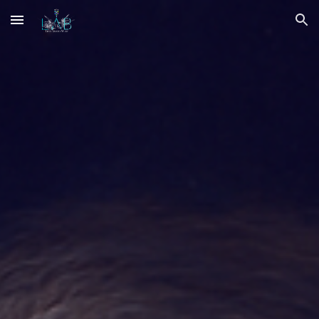
Skip to main content
Skip to navigation