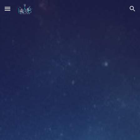
Skip to main content
Skip to navigation