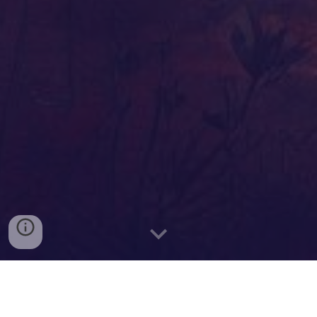
Racconto