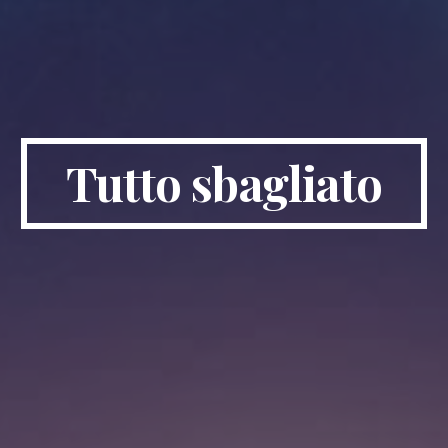
Tutto sbagliato