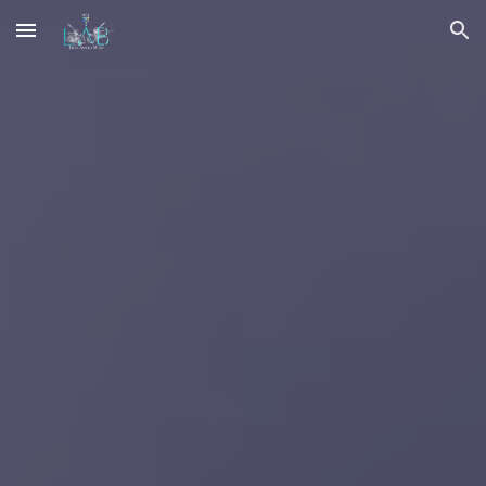
Skip to main content
Skip to navigation