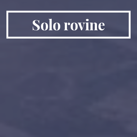
Solo rovine