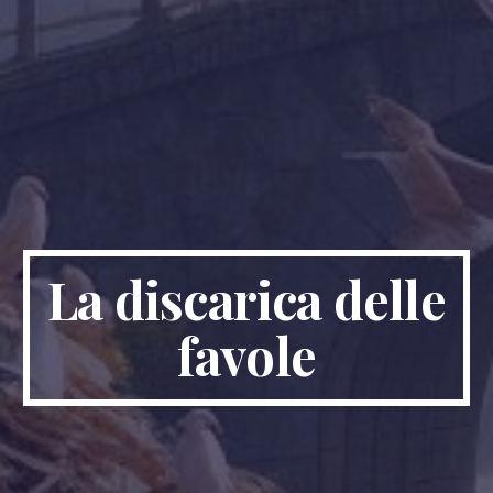
La discarica delle
favole