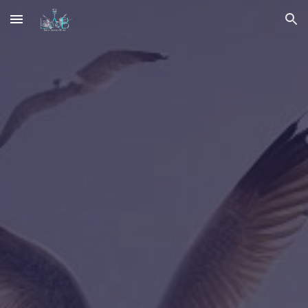
Skip to main content
Skip to navigation